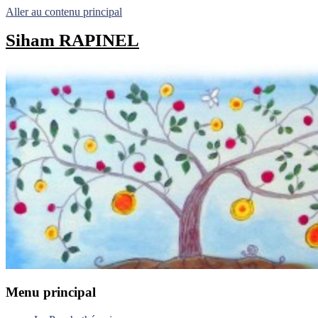
Aller au contenu principal
Siham RAPINEL
Menu principal