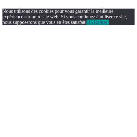
Nous utilisons des cookies pour vous garantir la meilleure
expérience sur notre site web. Si vous continuez à utiliser ce site,
nous supposerons que vous en êtes satisfait.
OK
Refuser